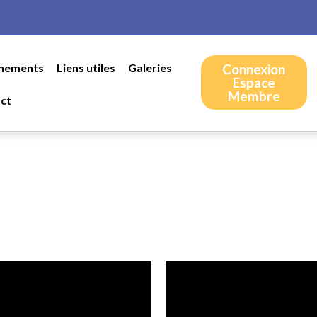
nements
Liens utiles
Galeries
Connexion
Espace
Membre
ct