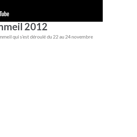
mmeil 2012
mmeil qui s’est déroulé du 22 au 24 novembre