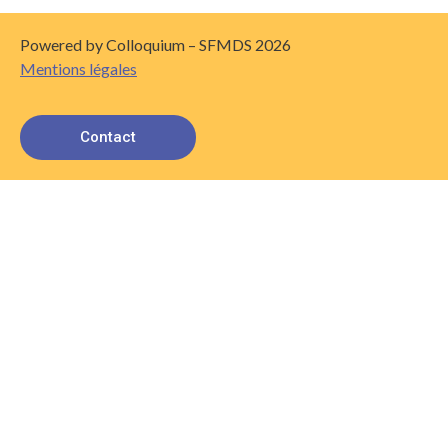
Powered by Colloquium – SFMDS 2026
Mentions légales
Contact