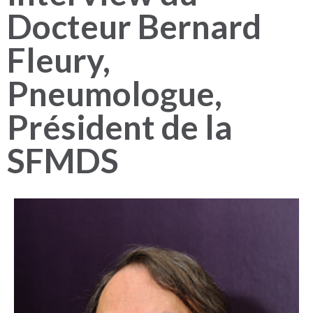
Docteur Bernard
Fleury,
Pneumologue,
Président de la
SFMDS