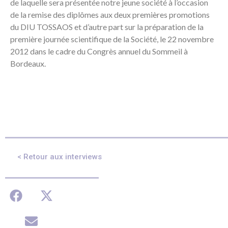
de laquelle sera présentée notre jeune société à l’occasion
de la remise des diplômes aux deux premières promotions
du DIU TOSSAOS et d’autre part sur la préparation de la
première journée scientifique de la Société, le 22 novembre
2012 dans le cadre du Congrès annuel du Sommeil à
Bordeaux.
< Retour aux interviews