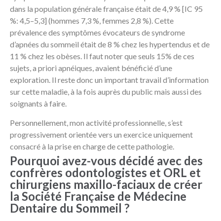
dans la population générale française était de 4,9 % [IC 95
%: 4,5–5,3] (hommes 7,3 %, femmes 2,8 %). Cette
prévalence des symptômes évocateurs de syndrome
d’apnées du sommeil était de 8 % chez les hypertendus et de
11 % chez les obèses. Il faut noter que seuls 15% de ces
sujets, a priori apnéiques, avaient bénéficié d’une
exploration. Il reste donc un important travail d’information
sur cette maladie, à la fois auprès du public mais aussi des
soignants à faire.
Personnellement, mon activité professionnelle, s’est
progressivement orientée vers un exercice uniquement
consacré à la prise en charge de cette pathologie.
Pourquoi avez-vous décidé avec des
confrères odontologistes et ORL et
chirurgiens maxillo-faciaux de créer
la Société Française de Médecine
Dentaire du Sommeil ?