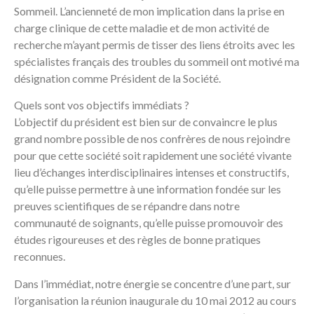
Sommeil. L’ancienneté de mon implication dans la prise en
charge clinique de cette maladie et de mon activité de
recherche m’ayant permis de tisser des liens étroits avec les
spécialistes français des troubles du sommeil ont motivé ma
désignation comme Président de la Société.
Quels sont vos objectifs immédiats ?
L’objectif du président est bien sur de convaincre le plus
grand nombre possible de nos confrères de nous rejoindre
pour que cette société soit rapidement une société vivante
lieu d’échanges interdisciplinaires intenses et constructifs,
qu’elle puisse permettre à une information fondée sur les
preuves scientifiques de se répandre dans notre
communauté de soignants, qu’elle puisse promouvoir des
études rigoureuses et des règles de bonne pratiques
reconnues.
Dans l’immédiat, notre énergie se concentre d’une part, sur
l’organisation la réunion inaugurale du 10 mai 2012 au cours