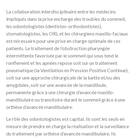
La collaboration interdisciplinaire entre les médecins
impliqués dans la prise encharge des troubles du sommeil,
les odontologistes (dentistes-orthodontistes),
stomatologistes, les ORL et les chirurgiens maxillo-faciaux
est nécessaire pour une prise en charge optimale de ces
patients. Le traitement de l’obstruction pharyngée
intermittente favorisée par le sommeil qui sous tend le
ronflement et les apnées repose soit sur un traitement
pneumatique (la Ventilation en Pression Positive Continue),
soit sur une approche chirurgicale de la luette et/ou des
amygdales, soit sur une avancée de la mandibule,
permanente grâce à une chirurgie d’avancée maxillo-
mandibulaire ou transitoire durant le sommeil grâce à une
orthèse d’avancée mandibulaire.
Le rôle des odontologistes est capital. Ils sont les seuls en
mesure de prendre en charge la réalisation et la surveillance
du traitement par orthèse d’avancée mandibulaire. Ils