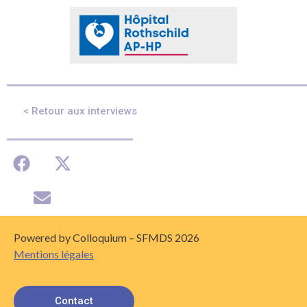
< Retour aux interviews
Powered by Colloquium – SFMDS 2026
Mentions légales
Contact