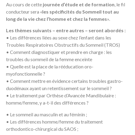
Au cours de cette
journée d’étude et de formation
, le fil
conducteur sera «
les spécificités du Sommeil tout au
long de la vie chez l’homme et chez la femmes
».
Les thèmes suivants – entre autres – seront abordés :
• Les différences liées au sexe chez l’enfant dans les
Troubles Respiratoires Obstructifs du Sommeil (TROS)
• Comment diagnostiquer et prendre en charge : les
troubles du sommeil de la femme enceinte
• Quelle est la place de la rééducation oro-
myofonctionnelle ?
• Comment mettre en évidence certains troubles gastro-
duodénaux ayant un retentissement sur le sommeil ?
• Le traitement par Orthèse d’Avancée Mandibulaire :
homme/femme, y a-t-il des différences ?
• Le sommeil au masculin et au féminin ;
• Les différences homme/femme du traitement
orthodontico-chirurgical du SAOS ;